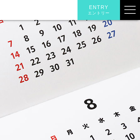
ENTRY
エントリー