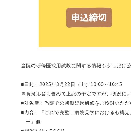
当院の研修医採用試験に関する情報も少しだけ
■日時：2025年3月22日（土）10:00～10:45
※質疑応答も含めて上記の予定ですが、状況に
■対象者：当院での初期臨床研修をご検討いた
■内容：「これで完璧！病院見学における心構
ー」他