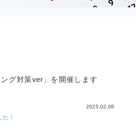
ング対策ver」を開催します
2025.02.08
した！