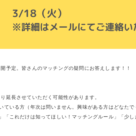
公開予定。皆さんのマッチングの疑問にお答えします！！
より延長させていただく可能性があります。
だいている方（年次は問いません。興味がある方はどなたで
え」「これだけは知ってほしい！マッチングルール」「少し