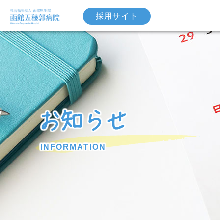
採用サイト
お知らせ
INFORMATION