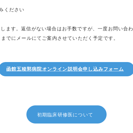
みください
たします。返信がない場合はお手数ですが、一度お問い合
日までにメールにてご案内させていただく予定です。
函館五稜郭病院オンライン説明会申し込みフォーム
初期臨床研修医について