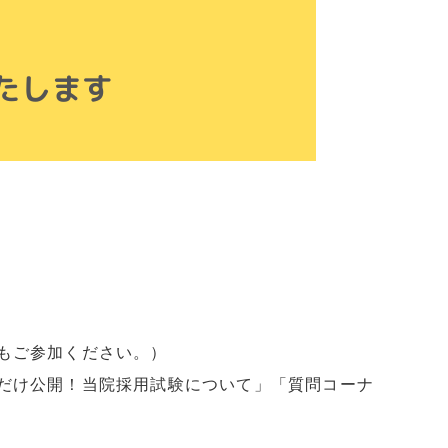
もご参加ください。）
だけ公開！当院採用試験について」「質問コーナ