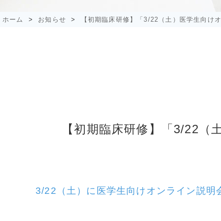
ホーム
>
お知らせ
>
【初期臨床研修】「3/22（土）医学生向け
【初期臨床研修】「3/22
3/22（土）に医学生向けオンライン説明