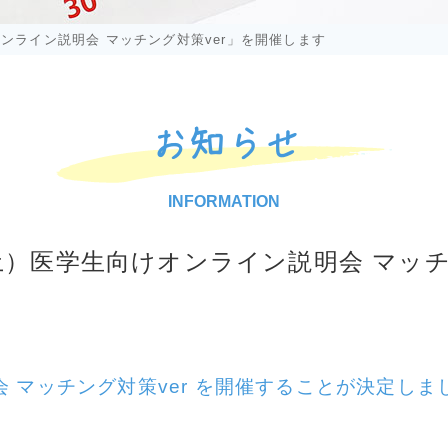
オンライン説明会 マッチング対策ver」を開催します
お知らせ
INFORMATION
（土）医学生向けオンライン説明会 マッチ
会 マッチング対策ver を開催することが決定しま