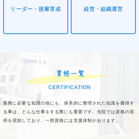
リーダー・後輩育成
経営・組織運営
資格一覧
CERTIFICATION
業務に必要な知識の他にも、体系的に整理された知識を獲得す
る事は、どんな仕事をする際にも重要です。当院では資格の習
得を奨励しており、一部資格には支援体制があります。