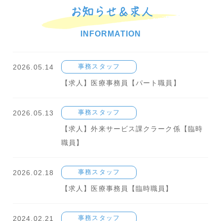
お知らせ＆求人
INFORMATION
2026.05.14
事務スタッフ
【求人】医療事務員【パート職員】
2026.05.13
事務スタッフ
【求人】外来サービス課クラーク係【臨時
職員】
2026.02.18
事務スタッフ
【求人】医療事務員【臨時職員】
2024.02.21
事務スタッフ