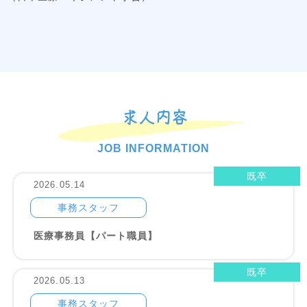
求人内容
JOB INFORMATION
既卒
2026.05.14
事務スタッフ
医療事務員【パート職員】
既卒
2026.05.13
事務スタッフ