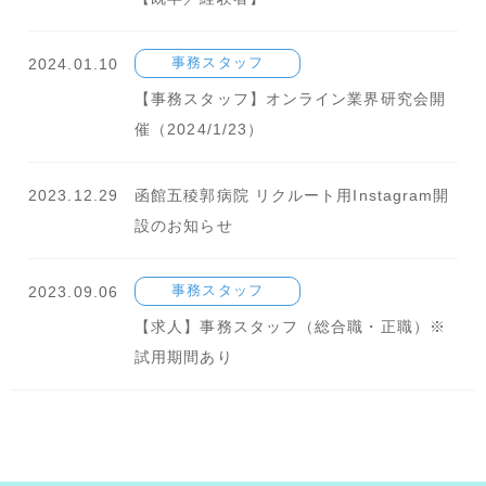
2024.01.10
事務スタッフ
【事務スタッフ】オンライン業界研究会開
催（2024/1/23）
2023.12.29
函館五稜郭病院 リクルート用Instagram開
設のお知らせ
2023.09.06
事務スタッフ
【求人】事務スタッフ（総合職・正職）※
試用期間あり