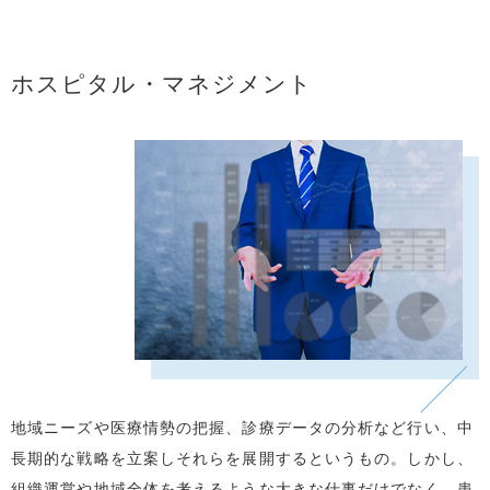
ホスピタル・マネジメント
地域ニーズや医療情勢の把握、診療データの分析など行い、中
長期的な戦略を立案しそれらを展開するというもの。しかし、
組織運営や地域全体を考えるような大きな仕事だけでなく、患