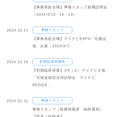
【事務系総合職】事務スタッフ就職説明会
（2024/3/13・16・18）
2024.02.21
事務スタッフ
【事務系総合職】マイナビEXPO「札幌会
場」出展（2024/3/7）
2024.02.16
初期臨床研修医
【初期臨床研修】3/9（土）マイナビ主催
「北海道病院合同説明会 マイナビ
RESIDE…
2024.01.11
事務スタッフ
事務スタッフ（医療情報課・臨時職員）
【既卒／経験者】