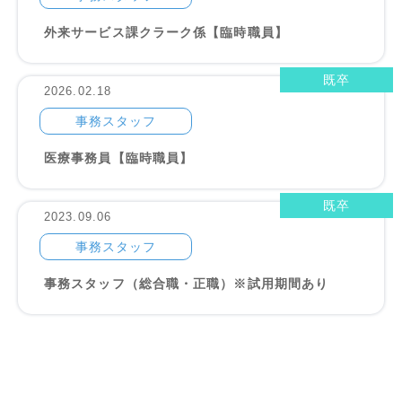
外来サービス課クラーク係【臨時職員】
既卒
2026.02.18
事務スタッフ
医療事務員【臨時職員】
既卒
2023.09.06
事務スタッフ
事務スタッフ（総合職・正職）※試用期間あり