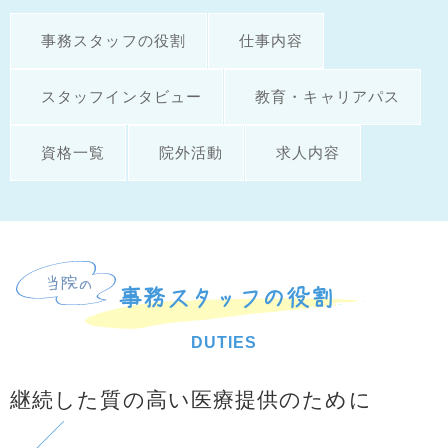
事務スタッフの役割
仕事内容
スタッフインタビュー
教育・キャリアパス
資格一覧
院外活動
求人内容
事務スタッフの役割
DUTIES
継続した質の高い医療提供のために