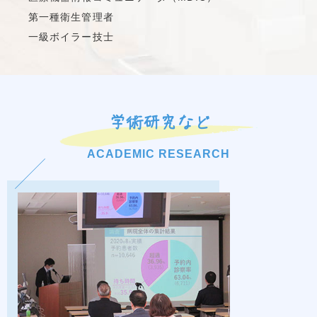
第一種衛生管理者
一級ボイラー技士
学術研究など
ACADEMIC RESEARCH