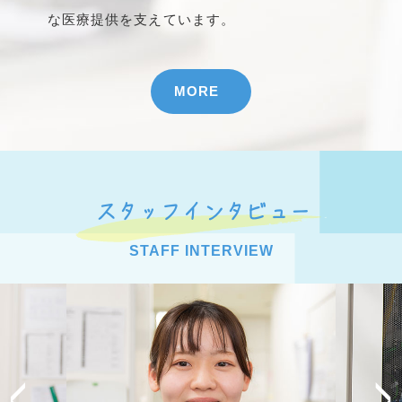
な医療提供を支えています。
MORE
スタッフインタビュー
STAFF INTERVIEW
<
>