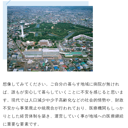
想像してみてください。ご自分の暮らす地域に病院が無けれ
ば、誰もが安心して暮らしていくことに不安を感じると思いま
す。現代では人口減少や少子高齢化などの社会的情勢や、財政
不安から事業廃止や統廃合が行われており、医療機関もしっか
りとした経営体制を築き、運営していく事が地域への医療継続
に重要な要素です。