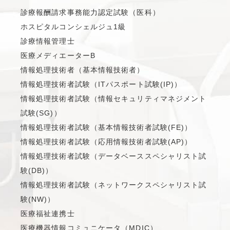
診療報酬請求事務能力認定試験（医科）
ホスピタルコンシェルジュ1級
診療情報管理士
医療メディエーターB
情報処理技術者（基本情報技術者）
情報処理技術者試験（ITパスポート試験(IP)）
情報処理技術者試験（情報セキュリティマネジメント
試験(SG)）
情報処理技術者試験（基本情報技術者試験(FE)）
情報処理技術者試験（応用情報技術者試験(AP)）
情報処理技術者試験（データベーススペシャリスト試
験(DB)）
情報処理技術者試験（ネットワークスペシャリスト試
験(NW)）
医療福祉連携士
医療機器情報コミュニケータ（MDIC）