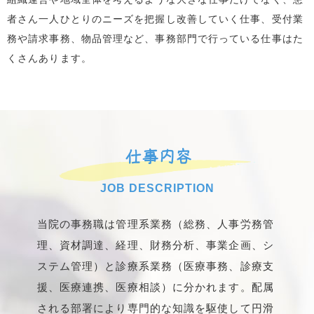
者さん一人ひとりのニーズを把握し改善していく仕事、受付業
務や請求事務、物品管理など、事務部門で行っている仕事はた
くさんあります。
仕事内容
JOB DESCRIPTION
当院の事務職は管理系業務（総務、人事労務管
理、資材調達、経理、財務分析、事業企画、シ
ステム管理）と診療系業務（医療事務、診療支
援、医療連携、医療相談）に分かれます。配属
される部署により専門的な知識を駆使して円滑