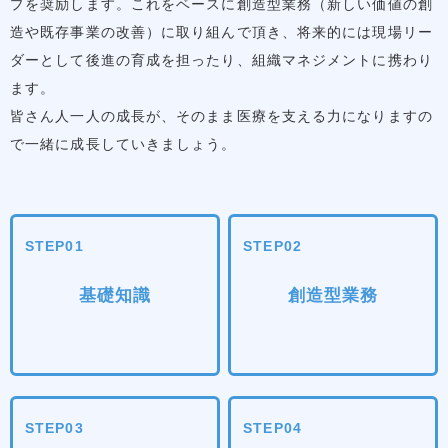
プを奨励します。これをベースに創造型業務（新しい価値の創
造や既存事業の改善）に取り組んで頂き、将来的には現場リー
ダーとして後進の育成を担ったり、組織マネジメントに携わり
ます。
皆さん人一人の成長が、そのまま医療を支える力になりますの
で一緒に成長していきましょう。
STEP01
STEP02
基礎知識
創造型業務
STEP03
STEP04