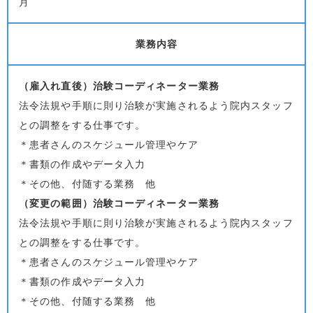
月
業務内容
（雇入れ直後）治験コーディネーター業務
法令法規や手順に則り治験が実施されるよう院内スタッフ
との調整をする仕事です。
＊患者さんのスケジュール管理やケア
＊書類の作成やデータ入力
＊その他、付随する業務 他
（変更の範囲）治験コーディネーター業務
法令法規や手順に則り治験が実施されるよう院内スタッフ
との調整をする仕事です。
＊患者さんのスケジュール管理やケア
＊書類の作成やデータ入力
＊その他、付随する業務 他