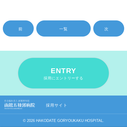
前
一覧
次
ENTRY
採用にエントリーする
採用サイト
© 2026 HAKODATE GORYOUKAKU HOSPITAL.