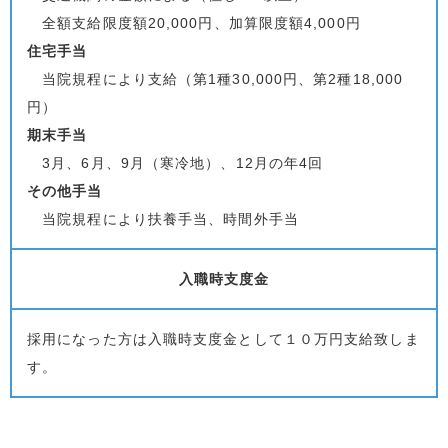
全額支給限度額20,000円、加算限度額4,000円
住宅手当
当院規程により支給（第1種30,000円、第2種18,000
円）
期末手当
3月、6月、9月（寒冷地）、12月の年4回
その他手当
当院規程により扶養手当、時間外手当
入職時支度金
採用になった方は入職時支度金として１０万円支給致しま
す。