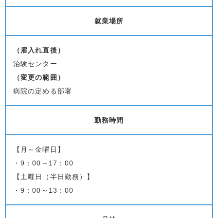
就業場所
（雇入れ直後）
治験センター
（変更の範囲）
病院の定める部署
勤務時間
【月～金曜日】
・9：00～17：00
【土曜日（半日勤務）】
・9：00～13：00